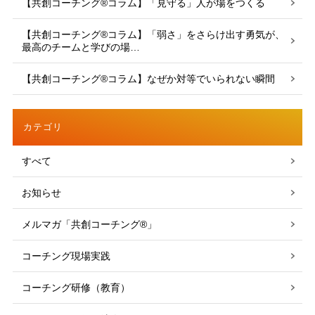
【共創コーチング®︎コラム】「見守る」人が場をつくる
【共創コーチング®︎コラム】「弱さ」をさらけ出す勇気が、
最高のチームと学びの場…
【共創コーチング®︎コラム】なぜか対等でいられない瞬間
カテゴリ
すべて
お知らせ
メルマガ「共創コーチング®」
コーチング現場実践
コーチング研修（教育）