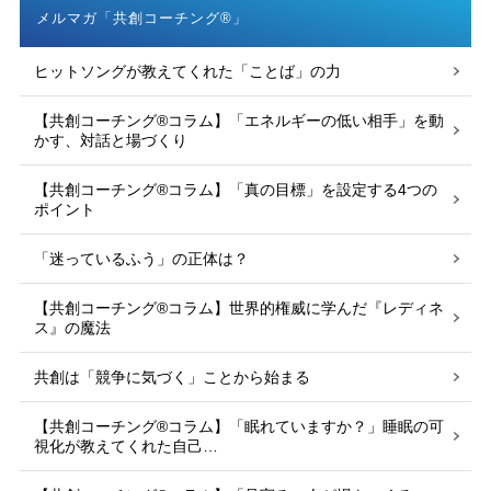
メルマガ「共創コーチング®」
ヒットソングが教えてくれた「ことば」の力
【共創コーチング®︎コラム】「エネルギーの低い相手」を動
かす、対話と場づくり
【共創コーチング®︎コラム】「真の目標」を設定する4つの
ポイント
「迷っているふう」の正体は？
【共創コーチング®︎コラム】世界的権威に学んだ『レディネ
ス』の魔法
共創は「競争に気づく」ことから始まる
【共創コーチング®︎コラム】「眠れていますか？」睡眠の可
視化が教えてくれた自己…