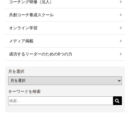
コーチング研修（法人）
共創コーチ養成スクール
オンライン学習
メディア掲載
成功するリーダーのための8つの力
月を選択
キーワードを検索