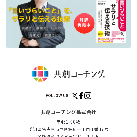
FOLLOW US
共創コーチング株式会社
〒451-0045
愛知県名古屋市西区名駅一丁目１番17号
名駅ダイヤメイテツビル１１Ｆ