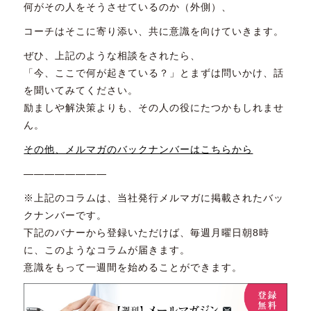
何がその人をそうさせているのか（外側）、
コーチはそこに寄り添い、共に意識を向けていきます。
ぜひ、上記のような相談をされたら、
「今、ここで何が起きている？」とまずは問いかけ、話
を聞いてみてください。
励ましや解決策よりも、その人の役にたつかもしれませ
ん。
その他、メルマガのバックナンバーはこちらから
————————
※上記のコラムは、当社発行メルマガに掲載されたバッ
クナンバーです。
下記のバナーから登録いただけば、毎週月曜日朝8時
に、このようなコラムが届きます。
意識をもって一週間を始めることができます。