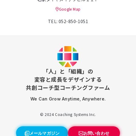
Google Map
TEL: 052-850-1051
「人」と「組織」の
変容と成長をデザインする
共創コーチ型コーチングファーム
We Can Grow Anytime, Anywhere.
© 2024 Coaching Systems Inc.
メールマガジン
お問い合わせ