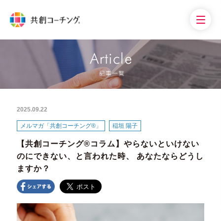
2025.09.22
メルマガ「共創コーチング®」
稲垣 陽子
【共創コーチング®︎コラム】やらないといけない
のにできない、と言われた時、 あなたならどうし
ますか？