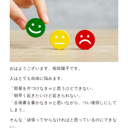
おはようございます、稲垣陽子です。
人はとても自由に悩みます。
「部屋を片づけなきゃと思うけどできない」
「朝早く起きたいけど起きられない」
「企画書を書かなきゃと思いながら、つい後回しにして
しまう」
そんな「頑張ってやらなければと思っているのにできな
い」