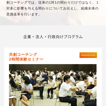
創コーチングでは、従来の1対1の関わりだけではなく、１
対多に影響を与える関わりについてお伝えし、組織全体の
意識改革を行います。
共創コーチング
Awareness
2時間体験セミナー