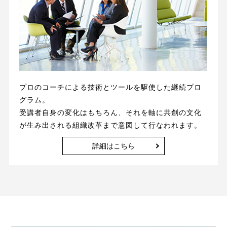
プロのコーチによる技術とツールを駆使した継続プロ
グラム。
受講者自身の変化はもちろん、それを軸に共創の文化
が生み出される組織改革まで意図して行なわれます。
詳細はこちら