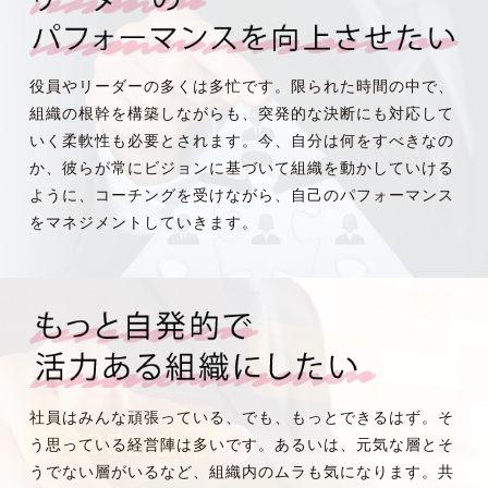
役員やリーダーの多くは多忙です。限られた時間の中で、
組織の根幹を構築しながらも、突発的な決断にも対応して
いく柔軟性も必要とされます。今、自分は何をすべきなの
か、彼らが常にビジョンに基づいて組織を動かしていける
ように、コーチングを受けながら、自己のパフォーマンス
をマネジメントしていきます。
社員はみんな頑張っている、でも、もっとできるはず。そ
う思っている経営陣は多いです。あるいは、元気な層とそ
うでない層がいるなど、組織内のムラも気になります。共