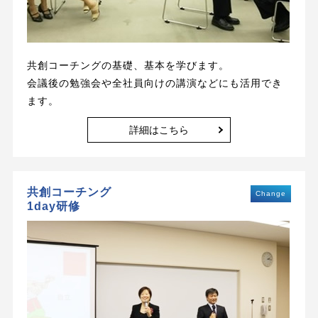
共創コーチングの基礎、基本を学びます。
会議後の勉強会や全社員向けの講演などにも活用でき
ます。
詳細はこちら
共創コーチング
Change
1day研修