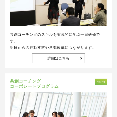
共創コーチングのスキルを実践的に学ぶ一日研修で
す。
明日からの行動変容や意識改革につながります。
詳細はこちら
共創コーチング
Fixing
コーポレートプログラム