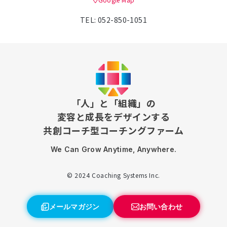
TEL: 052-850-1051
「人」と「組織」の
変容と成長をデザインする
共創コーチ型コーチングファーム
We Can Grow Anytime, Anywhere.
© 2024 Coaching Systems Inc.
メールマガジン
お問い合わせ