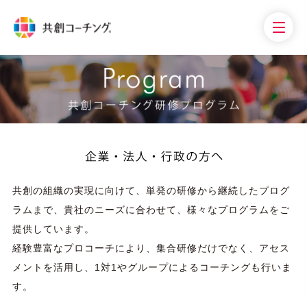
共創の組織の実現に向けて、単発の研修から継続したプログ
ラムまで、貴社のニーズに合わせて、様々なプログラムをご
提供しています。
経験豊富なプロコーチにより、集合研修だけでなく、アセス
メントを活用し、1対1やグループによるコーチングも行いま
す。