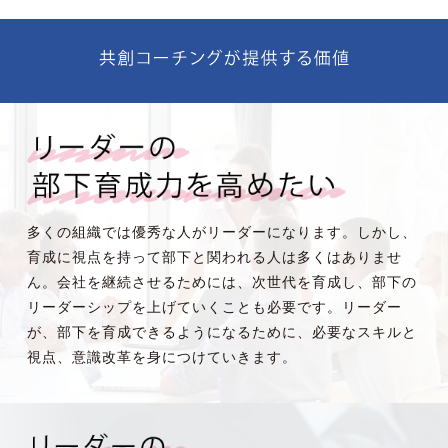
多くの組織では優秀な人がリーダーになります。しかし、
育成に視点を持って部下と関われる人は多くはありませ
ん。会社を継続させるためには、次世代を育成し、部下の
リーダーシップを上げていくことも必要です。リーダー
が、部下を育成できるようになるために、必要なスキルと
視点、意識改革を身につけていきます。