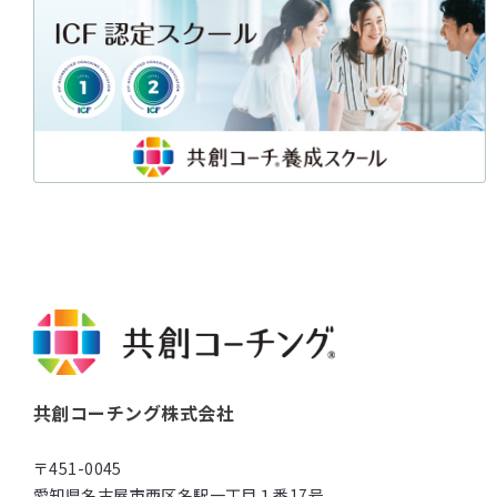
共創コーチング株式会社
〒451-0045
愛知県名古屋市西区名駅一丁目１番17号