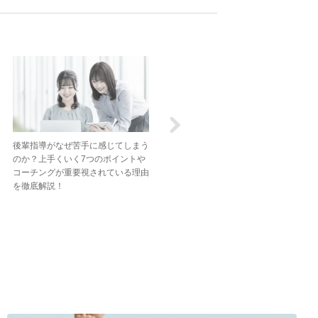
後輩指導がなぜ苦手に感じてしまう
のか？上手くいく7つのポイントや
コーチングが重要視されている理由
を徹底解説！