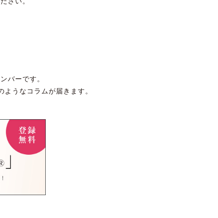
ください。
ナンバーです。
のようなコラムが届きます。