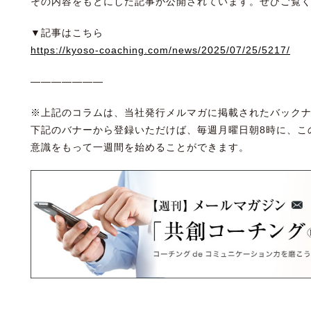
その内容をもとにした記事が公開されています。ぜひご覧
▼記事はこちら
https://kyoso-coaching.com/news/2025/07/25/5217/
———————
※上記のコラムは、当社発行メルマガに掲載されたバック
下記のバナーから登録いただけば、毎週月曜日朝8時に、こ
意識をもって一週間を始めることができます。