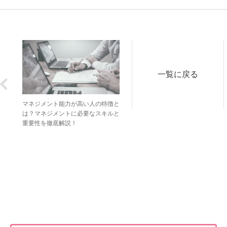
一覧に戻る
マネジメント能力が高い人の特徴と
は？マネジメントに必要なスキルと
重要性を徹底解説！