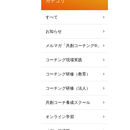
カテゴリ
すべて
お知らせ
メルマガ「共創コーチング®」
コーチング現場実践
コーチング研修（教育）
コーチング研修（法人）
共創コーチ養成スクール
オンライン学習