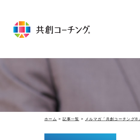
ホーム
記事一覧
メルマガ「共創コーチング®