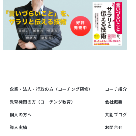
企業・法人・行政の方（コーチング研修）
コーチ紹介
教育機関の方（コーチング教育）
会社概要
個人の方へ
共創ブログ
導入実績
お問合せ