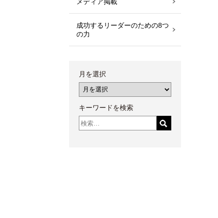
メディア掲載
成功するリーダーのための8つ
の力
月を選択
キーワードを検索