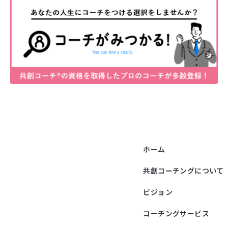
ホーム
共創コーチングについて
ビジョン
コーチングサービス