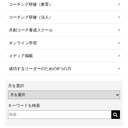
コーチング研修（教育）
コーチング研修（法人）
共創コーチ養成スクール
オンライン学習
メディア掲載
成功するリーダーのための8つの力
月を選択
キーワードを検索