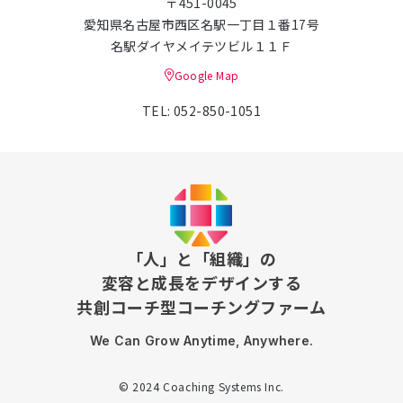
〒451-0045
愛知県名古屋市西区名駅一丁目１番17号
名駅ダイヤメイテツビル１１Ｆ
Google Map
TEL: 052-850-1051
「人」と「組織」の
変容と成長をデザインする
共創コーチ型コーチングファーム
We Can Grow Anytime, Anywhere.
© 2024 Coaching Systems Inc.