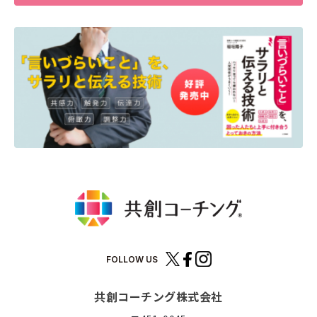
FOLLOW US
共創コーチング株式会社