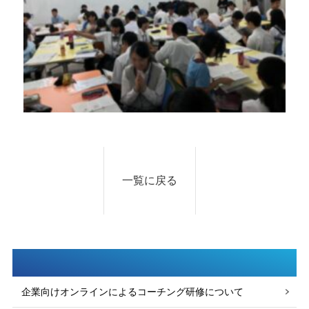
一覧に戻る
企業向けオンラインによるコーチング研修について