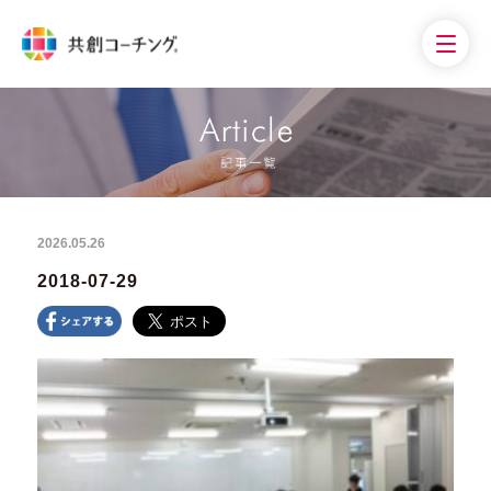
2026.05.26
2018-07-29