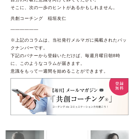
そこに、次の一歩のヒントがあるかもしれません。
共創コーチング 稲垣友仁
——————
※上記のコラムは、当社発行メルマガに掲載されたバッ
クナンバーです。
下記のバナーから登録いただけば、毎週月曜日朝8時
に、このようなコラムが届きます。
意識をもって一週間を始めることができます。