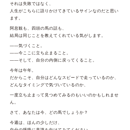
それは失敗ではなく、
人生がこちらに語りかけてきているサインなのだと思い
ます。
阿息観も、四頭の馬の話も、
結局は同じことを教えてくれている気がします。
――気づくこと。
――今ここに立ち止まること。
――そして、自分の内側に戻ってくること。
今年は午年。
だからこそ、自分はどんなスピードで走っているのか、
どんなタイミングで気づいているのか、
一度立ち止まって見つめてみるのもいいのかもしれませ
ん。
さて、あなたは今、どの馬でしょうか？
今週は、ほんの少しだけ、
自分の呼吸に意識を向けてみてください。