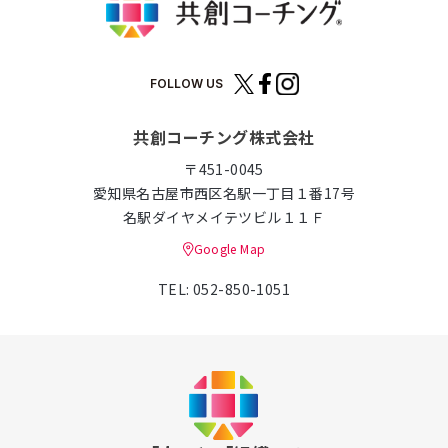
FOLLOW US
共創コーチング株式会社
〒451-0045
愛知県名古屋市西区名駅一丁目１番17号
名駅ダイヤメイテツビル１１Ｆ
Google Map
TEL: 052-850-1051