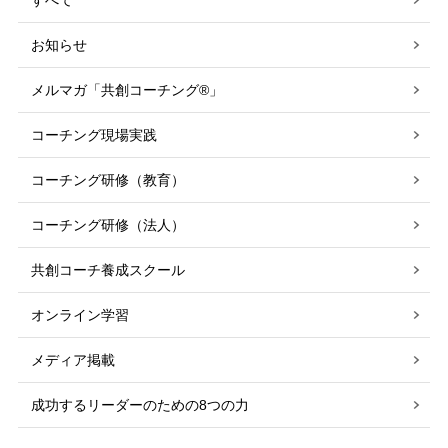
すべて
お知らせ
メルマガ「共創コーチング®」
コーチング現場実践
コーチング研修（教育）
コーチング研修（法人）
共創コーチ養成スクール
オンライン学習
メディア掲載
成功するリーダーのための8つの力