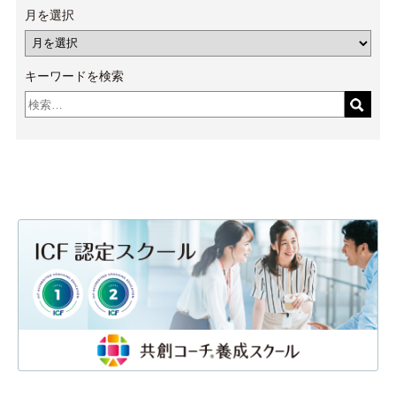
月を選択
キーワードを検索