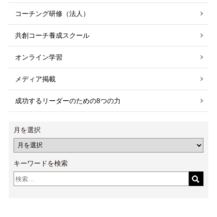
コーチング研修（法人）
共創コーチ養成スクール
オンライン学習
メディア掲載
成功するリーダーのための8つの力
月を選択
キーワードを検索