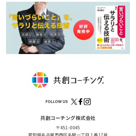
FOLLOW US
共創コーチング株式会社
〒451-0045
愛知県名古屋市西区名駅一丁目１番17号