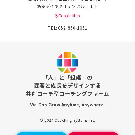
名駅ダイヤメイテツビル１１Ｆ
Google Map
TEL: 052-850-1051
「人」と「組織」の
変容と成長をデザインする
共創コーチ型コーチングファーム
We Can Grow Anytime, Anywhere.
© 2024 Coaching Systems Inc.