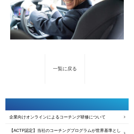
一覧に戻る
企業向けオンラインによるコーチング研修について
【ACTP認定】当社のコーチングプログラムが世界基準とし