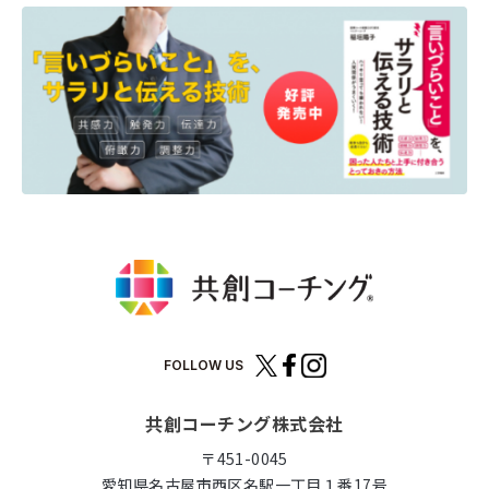
FOLLOW US
共創コーチング株式会社
〒451-0045
愛知県名古屋市西区名駅一丁目１番17号