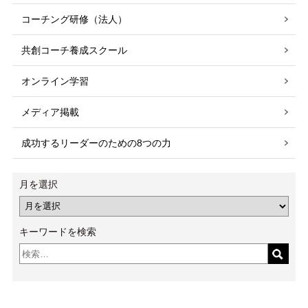
コーチング研修（法人）
共創コーチ養成スクール
オンライン学習
メディア掲載
成功するリーダーのための8つの力
月を選択
キーワードを検索