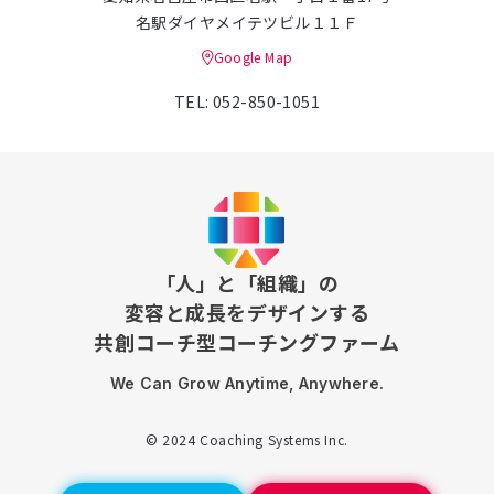
名駅ダイヤメイテツビル１１Ｆ
Google Map
TEL: 052-850-1051
「人」と「組織」の
変容と成長をデザインする
共創コーチ型コーチングファーム
We Can Grow Anytime, Anywhere.
© 2024 Coaching Systems Inc.