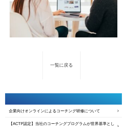
一覧に戻る
企業向けオンラインによるコーチング研修について
【ACTP認定】当社のコーチングプログラムが世界基準とし