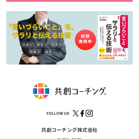
FOLLOW US
共創コーチング株式会社