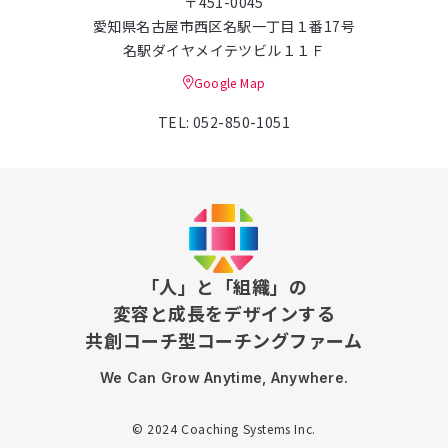
〒451-0045
愛知県名古屋市西区名駅一丁目１番17号
名駅ダイヤメイテツビル１１Ｆ
Google Map
TEL: 052-850-1051
「人」と「組織」の
変容と成長をデザインする
共創コーチ型コーチングファーム
We Can Grow Anytime, Anywhere.
© 2024 Coaching Systems Inc.