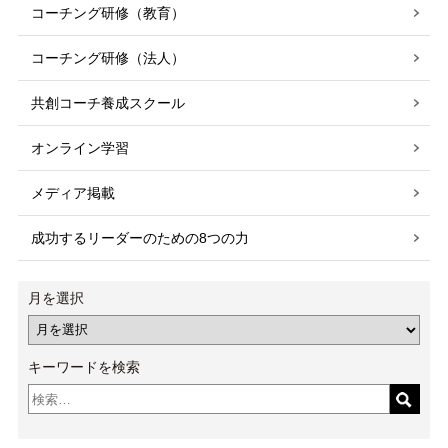
コーチング研修（教育）
コーチング研修（法人）
共創コーチ養成スクール
オンライン学習
メディア掲載
成功するリーダーのための8つの力
月を選択
キーワードを検索