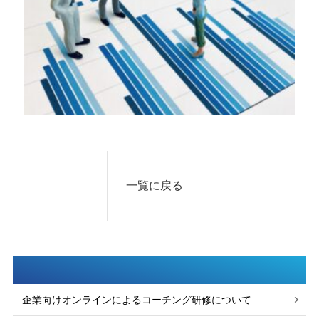
一覧に戻る
企業向けオンラインによるコーチング研修について