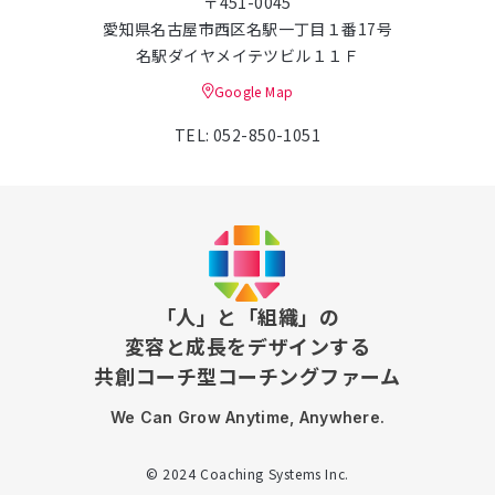
〒451-0045
愛知県名古屋市西区名駅一丁目１番17号
名駅ダイヤメイテツビル１１Ｆ
Google Map
TEL: 052-850-1051
「人」と「組織」の
変容と成長をデザインする
共創コーチ型コーチングファーム
We Can Grow Anytime, Anywhere.
© 2024 Coaching Systems Inc.