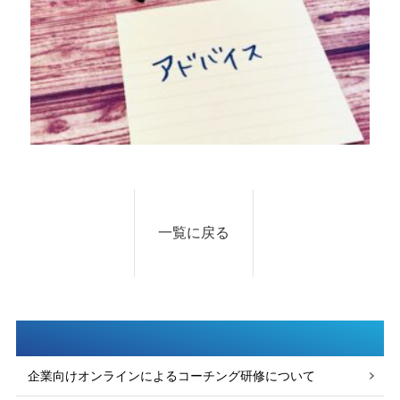
一覧に戻る
企業向けオンラインによるコーチング研修について