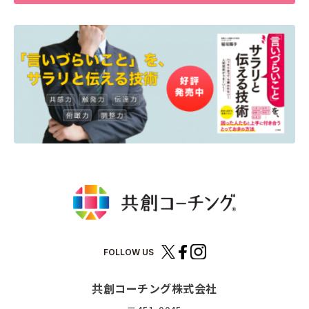
FOLLOW US
共創コーチング株式会社