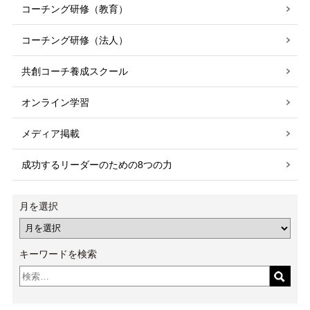
コーチング研修（教育）
コーチング研修（法人）
共創コーチ養成スクール
オンライン学習
メディア掲載
成功するリーダーのための8つの力
月を選択
キーワードを検索