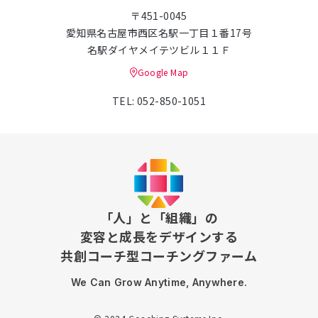
〒451-0045
愛知県名古屋市西区名駅一丁目１番17号
名駅ダイヤメイテツビル１１Ｆ
Google Map
TEL: 052-850-1051
「人」と「組織」の
変容と成長をデザインする
共創コーチ型コーチングファーム
We Can Grow Anytime, Anywhere.