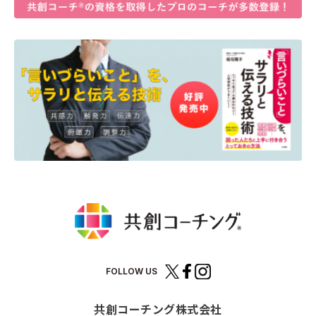
FOLLOW US
共創コーチング株式会社