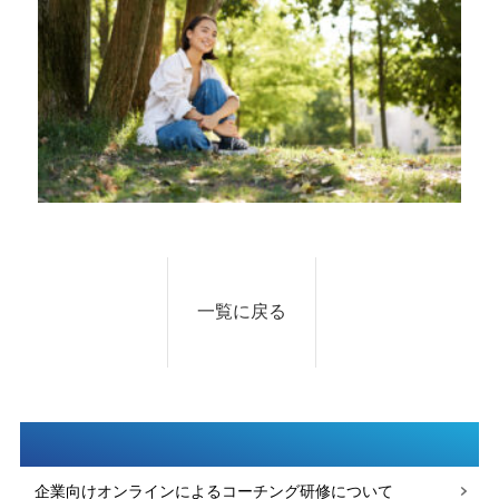
一覧に戻る
企業向けオンラインによるコーチング研修について