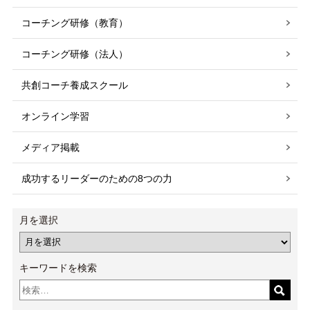
コーチング研修（教育）
コーチング研修（法人）
共創コーチ養成スクール
オンライン学習
メディア掲載
成功するリーダーのための8つの力
月を選択
キーワードを検索