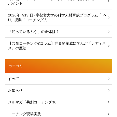
ポイント
2026年 7/19(日) 宇都宮大学の科学人材育成プログラム「iP-
U」授業「コーチング入…
「迷っているふう」の正体は？
【共創コーチング®︎コラム】世界的権威に学んだ『レディネ
ス』の魔法
カテゴリ
すべて
お知らせ
メルマガ「共創コーチング®」
コーチング現場実践