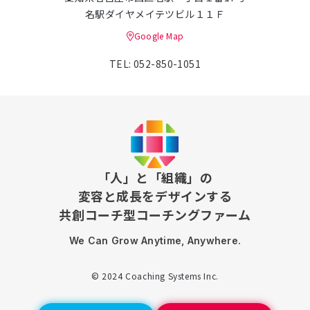
名駅ダイヤメイテツビル１１Ｆ
Google Map
TEL: 052-850-1051
「人」と「組織」の
変容と成長をデザインする
共創コーチ型コーチングファーム
We Can Grow Anytime, Anywhere.
© 2024 Coaching Systems Inc.