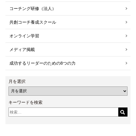
コーチング研修（法人）
共創コーチ養成スクール
オンライン学習
メディア掲載
成功するリーダーのための8つの力
月を選択
キーワードを検索