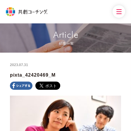
2023.07.31
pixta_42420469_M