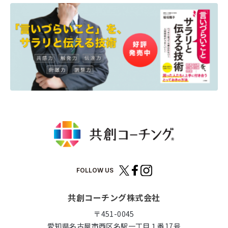
FOLLOW US
共創コーチング株式会社
〒451-0045
愛知県名古屋市西区名駅一丁目１番17号