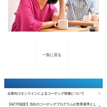
一覧に戻る
企業向けオンラインによるコーチング研修について
【ACTP認定】当社のコーチングプログラムが世界基準とし