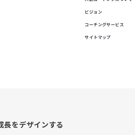
ビジョン
コーチングサービス
サイトマップ
成長をデザインする