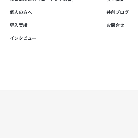
個人の方へ
共創ブログ
導入実績
お問合せ
インタビュー