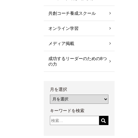
共創コーチ養成スクール
オンライン学習
メディア掲載
成功するリーダーのための8つ
の力
月を選択
キーワードを検索