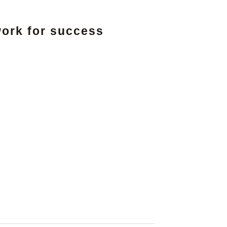
ork for success