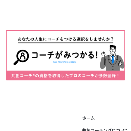
ホーム
共創コーチングについて