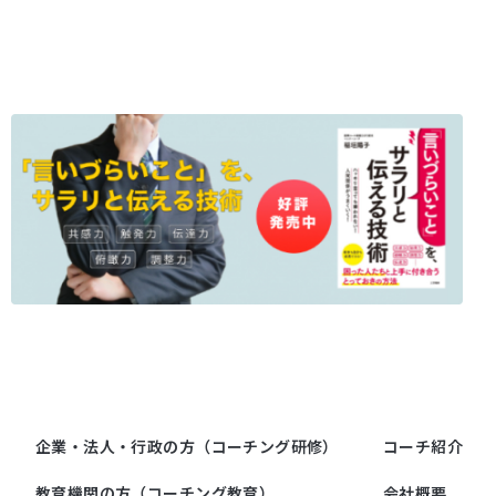
企業・法人・行政の方（コーチング研修）
コーチ紹介
教育機関の方（コーチング教育）
会社概要