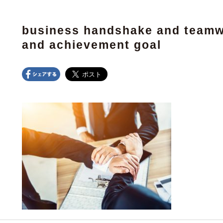
business handshake and teamw
and achievement goal