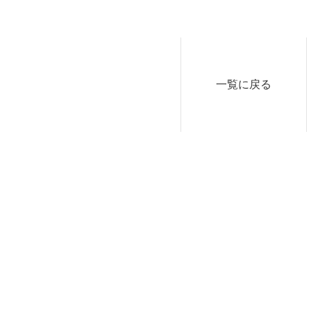
一覧に戻る