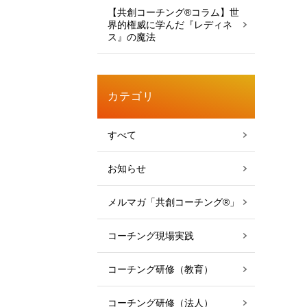
【共創コーチング®︎コラム】世
界的権威に学んだ『レディネ
ス』の魔法
カテゴリ
すべて
お知らせ
メルマガ「共創コーチング®」
コーチング現場実践
コーチング研修（教育）
コーチング研修（法人）