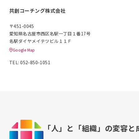
共創コーチング株式会社
〒451-0045
愛知県名古屋市西区名駅一丁目１番17号
名駅ダイヤメイテツビル１１Ｆ
Google Map
TEL: 052-850-1051
「人」と「組織」の
変容と