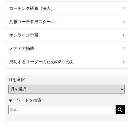
コーチング研修（法人）
共創コーチ養成スクール
オンライン学習
メディア掲載
成功するリーダーのための8つの力
月を選択
キーワードを検索