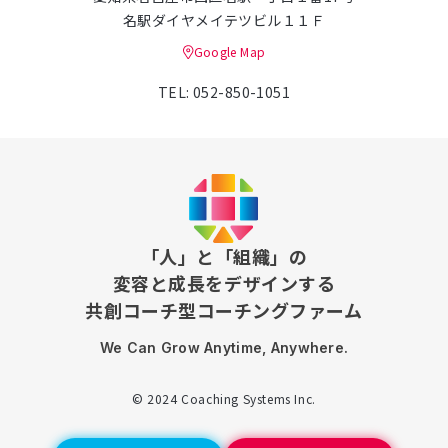
名駅ダイヤメイテツビル１１Ｆ
Google Map
TEL: 052-850-1051
「人」と「組織」の
変容と成長をデザインする
共創コーチ型コーチングファーム
We Can Grow Anytime, Anywhere.
© 2024 Coaching Systems Inc.