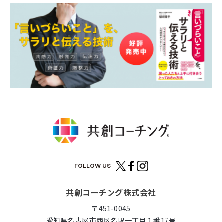
FOLLOW US
共創コーチング株式会社
〒451-0045
愛知県名古屋市西区名駅一丁目１番17号