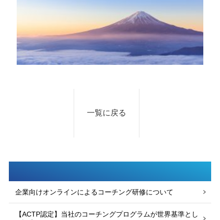
一覧に戻る
企業向けオンラインによるコーチング研修について
【ACTP認定】当社のコーチングプログラムが世界基準とし