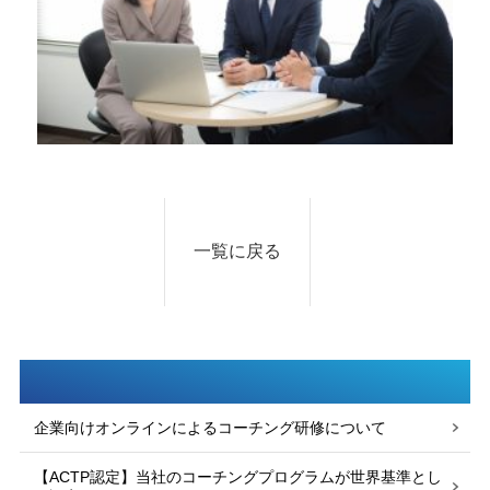
一覧に戻る
企業向けオンラインによるコーチング研修について
【ACTP認定】当社のコーチングプログラムが世界基準とし