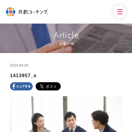
2020.09.28
1413957_s