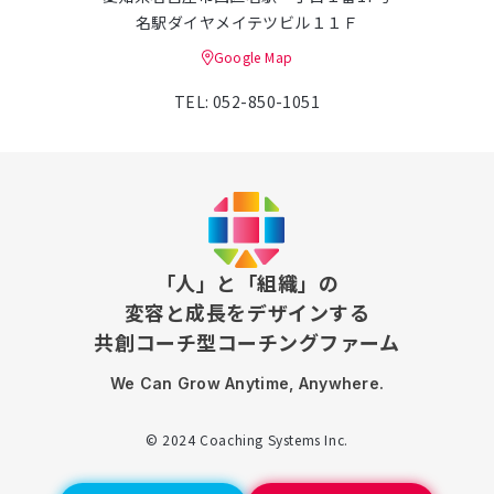
名駅ダイヤメイテツビル１１Ｆ
Google Map
TEL: 052-850-1051
「人」と「組織」の
変容と成長をデザインする
共創コーチ型コーチングファーム
We Can Grow Anytime, Anywhere.
© 2024 Coaching Systems Inc.