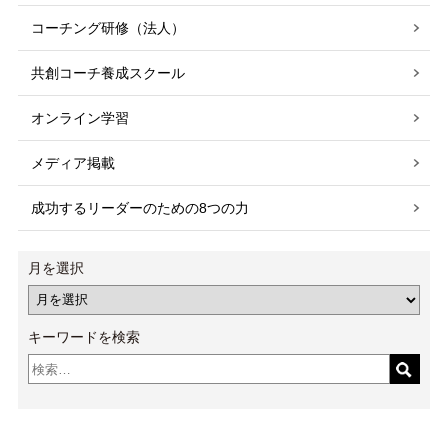
コーチング研修（法人）
共創コーチ養成スクール
オンライン学習
メディア掲載
成功するリーダーのための8つの力
月を選択
キーワードを検索