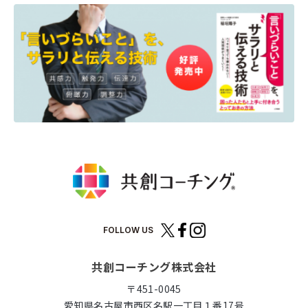
FOLLOW US
共創コーチング株式会社
〒451-0045
愛知県名古屋市西区名駅一丁目１番17号