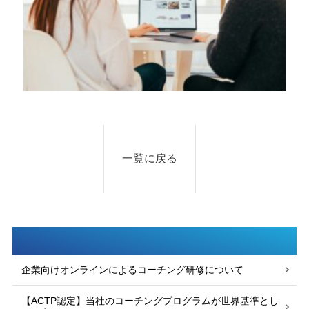
一覧に戻る
企業向けオンラインによるコーチング研修について
【ACTP認定】当社のコーチングプログラムが世界基準とし