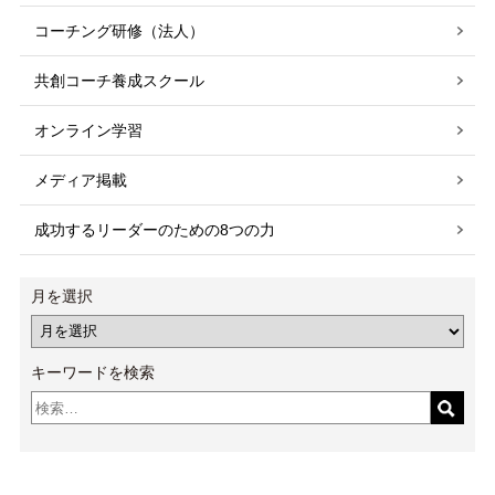
コーチング研修（法人）
共創コーチ養成スクール
オンライン学習
メディア掲載
成功するリーダーのための8つの力
月を選択
キーワードを検索