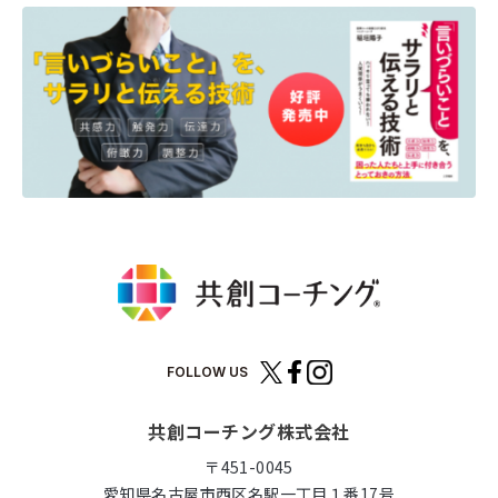
FOLLOW US
共創コーチング株式会社
〒451-0045
愛知県名古屋市西区名駅一丁目１番17号