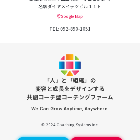
名駅ダイヤメイテツビル１１Ｆ
Google Map
TEL: 052-850-1051
「人」と「組織」の
変容と成長をデザインする
共創コーチ型コーチングファーム
We Can Grow Anytime, Anywhere.
© 2024 Coaching Systems Inc.