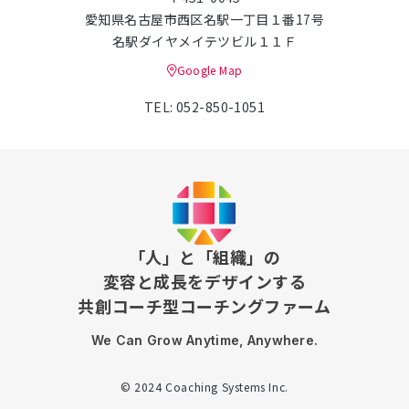
愛知県名古屋市西区名駅一丁目１番17号
名駅ダイヤメイテツビル１１Ｆ
Google Map
TEL: 052-850-1051
「人」と「組織」の
変容と成長をデザインする
共創コーチ型コーチングファーム
We Can Grow Anytime, Anywhere.
© 2024 Coaching Systems Inc.