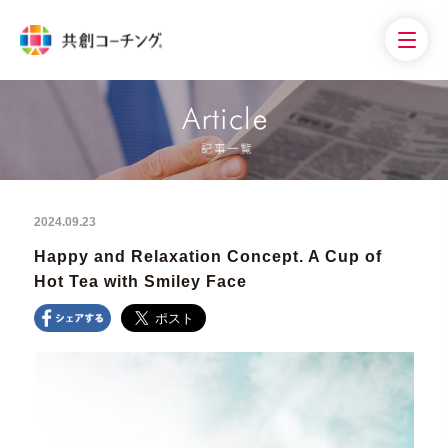
2024.09.23
Happy and Relaxation Concept. A Cup of
Hot Tea with Smiley Face