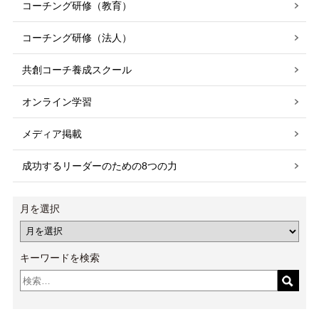
コーチング研修（教育）
コーチング研修（法人）
共創コーチ養成スクール
オンライン学習
メディア掲載
成功するリーダーのための8つの力
月を選択
キーワードを検索