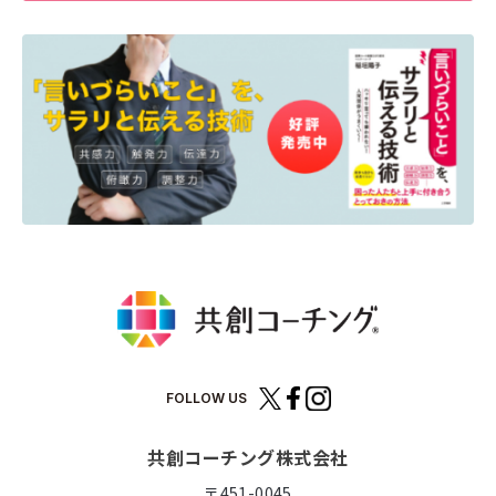
FOLLOW US
共創コーチング株式会社
〒451-0045