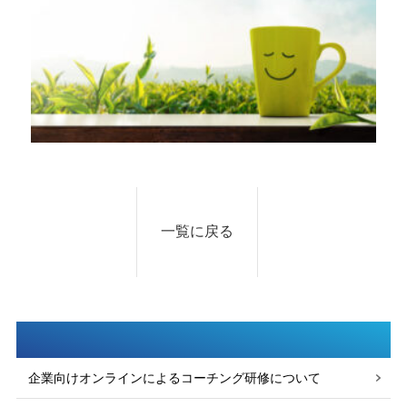
一覧に戻る
企業向けオンラインによるコーチング研修について