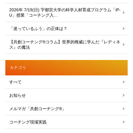
2026年 7/19(日) 宇都宮大学の科学人材育成プログラム「iP-
U」授業「コーチング入…
「迷っているふう」の正体は？
【共創コーチング®︎コラム】世界的権威に学んだ『レディネ
ス』の魔法
カテゴリ
すべて
お知らせ
メルマガ「共創コーチング®」
コーチング現場実践