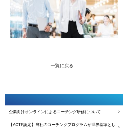
一覧に戻る
企業向けオンラインによるコーチング研修について
【ACTP認定】当社のコーチングプログラムが世界基準とし