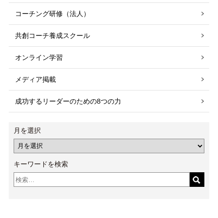
コーチング研修（法人）
共創コーチ養成スクール
オンライン学習
メディア掲載
成功するリーダーのための8つの力
月を選択
キーワードを検索