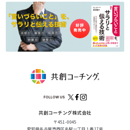
FOLLOW US
共創コーチング株式会社
〒451-0045
愛知県名古屋市西区名駅一丁目１番17号