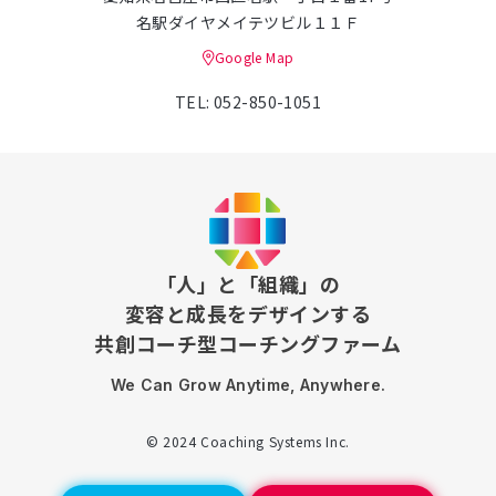
名駅ダイヤメイテツビル１１Ｆ
Google Map
TEL: 052-850-1051
「人」と「組織」の
変容と成長をデザインする
共創コーチ型コーチングファーム
We Can Grow Anytime, Anywhere.
© 2024 Coaching Systems Inc.