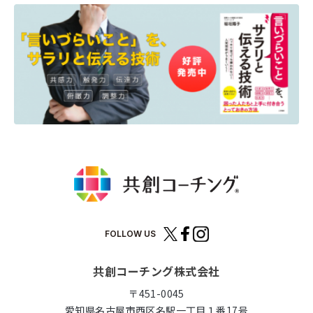
FOLLOW US
共創コーチング株式会社
〒451-0045
愛知県名古屋市西区名駅一丁目１番17号