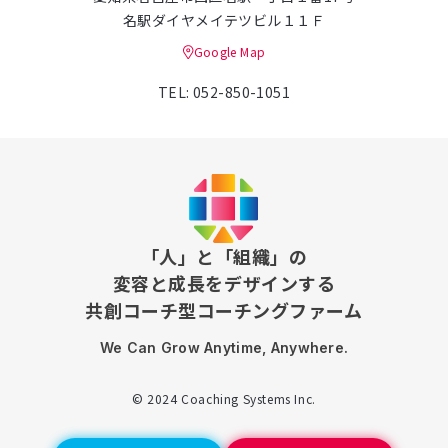
名駅ダイヤメイテツビル１１Ｆ
Google Map
TEL: 052-850-1051
「人」と「組織」の
変容と成長をデザインする
共創コーチ型コーチングファーム
We Can Grow Anytime, Anywhere.
© 2024 Coaching Systems Inc.