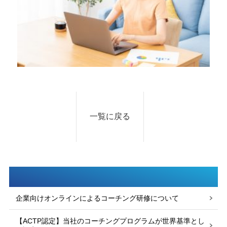
一覧に戻る
企業向けオンラインによるコーチング研修について
【ACTP認定】当社のコーチングプログラムが世界基準とし