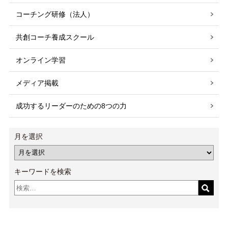
コーチング研修（法人）
共創コーチ養成スクール
オンライン学習
メディア掲載
成功するリーダーのための8つの力
月を選択
キーワードを検索