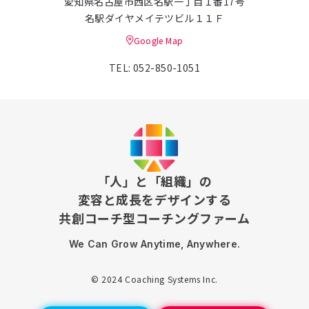
愛知県名古屋市西区名駅一丁目１番17号
名駅ダイヤメイテツビル１１Ｆ
Google Map
TEL: 052-850-1051
「人」と「組織」の
変容と成長をデザインする
共創コーチ型コーチングファーム
We Can Grow Anytime, Anywhere.
© 2024 Coaching Systems Inc.