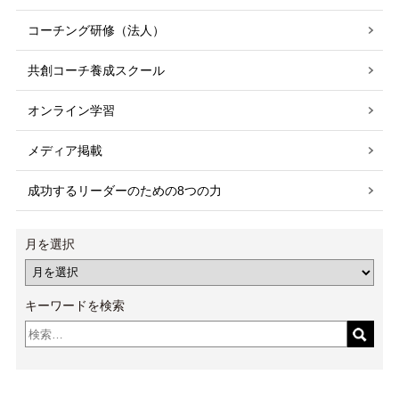
コーチング研修（法人）
共創コーチ養成スクール
オンライン学習
メディア掲載
成功するリーダーのための8つの力
月を選択
キーワードを検索