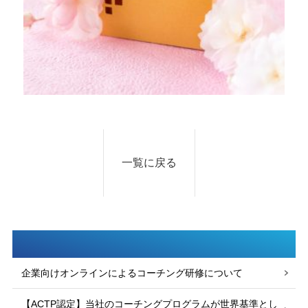
一覧に戻る
企業向けオンラインによるコーチング研修について
【ACTP認定】当社のコーチングプログラムが世界基準とし