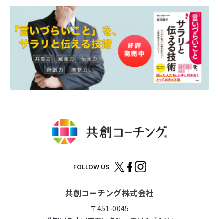
FOLLOW US
共創コーチング株式会社
〒451-0045