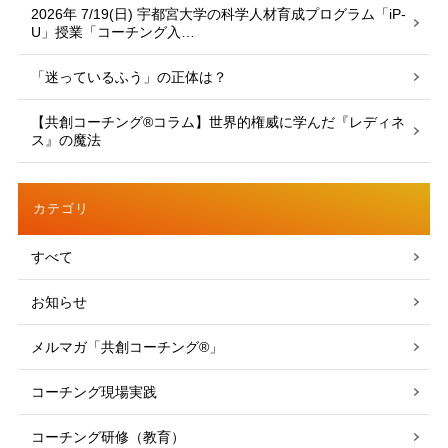
2026年 7/19(日) 宇都宮大学の科学人材育成プログラム「iP-
U」授業「コーチング入…
「迷っているふう」の正体は？
【共創コーチング®︎コラム】世界的権威に学んだ『レディネ
ス』の魔法
カテゴリ
すべて
お知らせ
メルマガ「共創コーチング®」
コーチング現場実践
コーチング研修（教育）