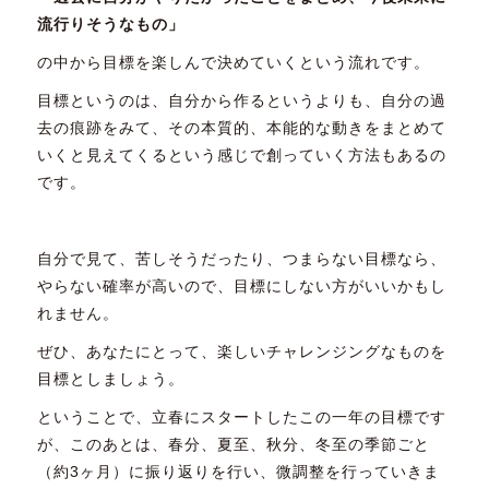
流行りそうなもの」
の中から目標を楽しんで決めていくという流れです。
目標というのは、自分から作るというよりも、自分の過
去の痕跡をみて、その本質的、本能的な動きをまとめて
いくと見えてくるという感じで創っていく方法もあるの
です。
自分で見て、苦しそうだったり、つまらない目標なら、
やらない確率が高いので、目標にしない方がいいかもし
れません。
ぜひ、あなたにとって、楽しいチャレンジングなものを
目標としましょう。
ということで、立春にスタートしたこの一年の目標です
が、このあとは、春分、夏至、秋分、冬至の季節ごと
（約3ヶ月）に振り返りを行い、微調整を行っていきま