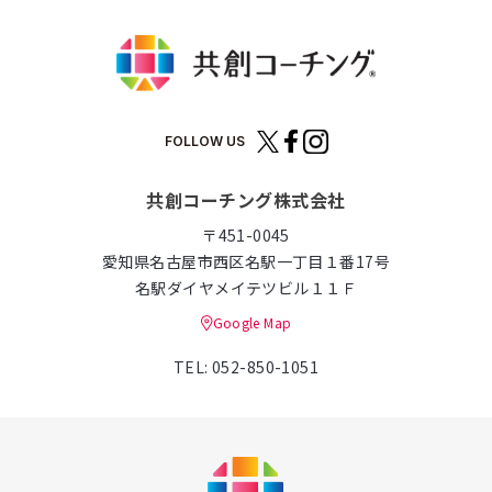
FOLLOW US
共創コーチング株式会社
〒451-0045
愛知県名古屋市西区名駅一丁目１番17号
名駅ダイヤメイテツビル１１Ｆ
Google Map
TEL: 052-850-1051