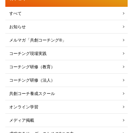
すべて
お知らせ
メルマガ「共創コーチング®」
コーチング現場実践
コーチング研修（教育）
コーチング研修（法人）
共創コーチ養成スクール
オンライン学習
メディア掲載