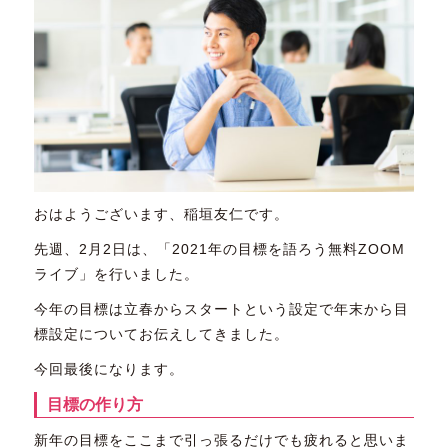
おはようございます、稲垣友仁です。
先週、2月2日は、「2021年の目標を語ろう無料ZOOM
ライブ」を行いました。
今年の目標は立春からスタートという設定で年末から目
標設定についてお伝えしてきました。
今回最後になります。
目標の作り方
新年の目標をここまで引っ張るだけでも疲れると思いま