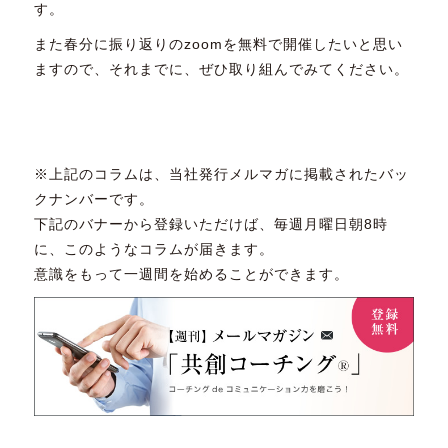
す。
また春分に振り返りのzoomを無料で開催したいと思い
ますので、それまでに、ぜひ取り組んでみてください。
※上記のコラムは、当社発行メルマガに掲載されたバッ
クナンバーです。
下記のバナーから登録いただけば、毎週月曜日朝8時
に、このようなコラムが届きます。
意識をもって一週間を始めることができます。