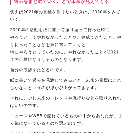
過去をまとめていくことで未来が見えてくる
例えば2021年の目標を作りたいときは、2020年をみて
いく。
2020年の活動を紙に書いて振り返って行った時に、
やろうとしてやれなかったことや、達成できたこと、や
り切ったことなどを紙に書いていくと、
特にやろうとしていたのに、やれなかったことが2021
年の目標になりうるものとなります。
自分の痕跡をたどるのです。
紙に書いて過去を見渡してみるとと、未来の目標はこれ
しかないというのが浮かび上がってきます。
それに、少し未来のトレンドや流行りなどを取り入れれ
ばいいのです。
ニュースやWEBで流れているものの中からあなたが、よ
く気になっているものを選ぶのです。