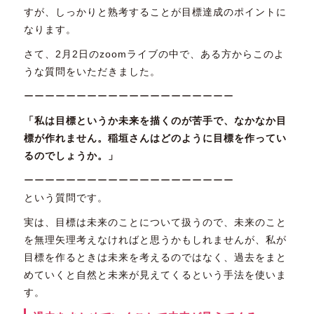
すが、しっかりと熟考することが目標達成のポイントに
なります。
さて、2月2日のzoomライブの中で、ある方からこのよ
うな質問をいただきました。
ーーーーーーーーーーーーーーーーーーーー
「私は目標というか未来を描くのが苦手で、なかなか目
標が作れません。稲垣さんはどのように目標を作ってい
るのでしょうか。」
ーーーーーーーーーーーーーーーーーーーー
という質問です。
実は、目標は未来のことについて扱うので、未来のこと
を無理矢理考えなければと思うかもしれませんが、私が
目標を作るときは未来を考えるのではなく、過去をまと
めていくと自然と未来が見えてくるという手法を使いま
す。