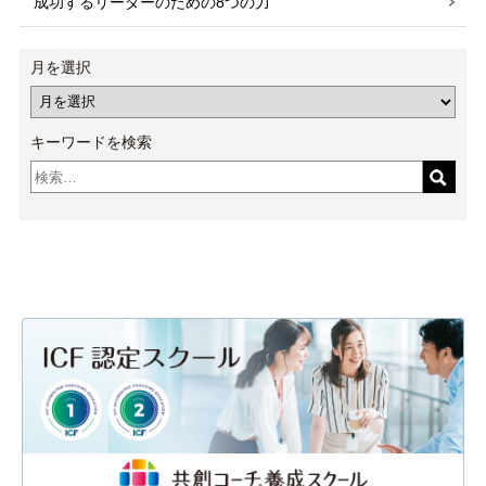
成功するリーダーのための8つの力
月を選択
キーワードを検索