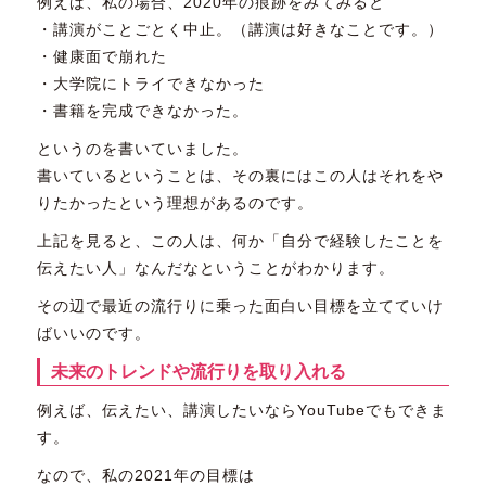
例えば、私の場合、2020年の痕跡をみてみると
・講演がことごとく中止。（講演は好きなことです。）
・健康面で崩れた
・大学院にトライできなかった
・書籍を完成できなかった。
というのを書いていました。
書いているということは、その裏にはこの人はそれをや
りたかったという理想があるのです。
上記を見ると、この人は、何か「自分で経験したことを
伝えたい人」なんだなということがわかります。
その辺で最近の流行りに乗った面白い目標を立てていけ
ばいいのです。
未来のトレンドや流行りを取り入れる
例えば、伝えたい、講演したいならYouTubeでもできま
す。
なので、私の2021年の目標は