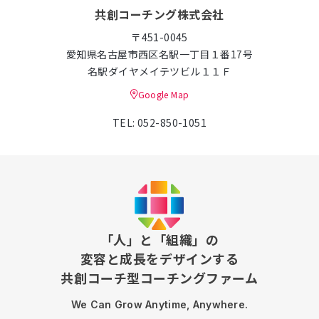
共創コーチング株式会社
〒451-0045
愛知県名古屋市西区名駅一丁目１番17号
名駅ダイヤメイテツビル１１Ｆ
Google Map
TEL: 052-850-1051
「人」と「組織」の
変容と成長をデザインする
共創コーチ型コーチングファーム
We Can Grow Anytime, Anywhere.