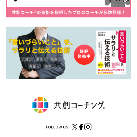
FOLLOW US