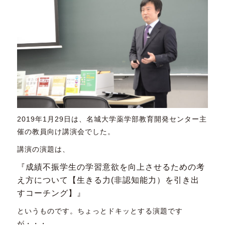
2019年1月29日は、名城大学薬学部教育開発センター主
催の教員向け講演会でした。
講演の演題は、
『成績不振学生の学習意欲を向上させるための考
え方について【生きる力(非認知能力）を引き出
すコーチング】』
というものです。ちょっとドキッとする演題です
が・・・。