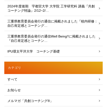
2024年度後期 宇都宮大学 大学院 工学研究科 講義『共創
コーチング特論』2/12~2/…
三重県教育委員会発行の通信に掲載されました『校内研修：
自己肯定感とコーチング…
三重県教育委員会発行の通信Well Being!!に掲載されました
『自己肯定感とコーチン…
IPU環太平洋大学 コーチング基礎
カテゴリ
すべて
お知らせ
メルマガ「共創コーチング®」