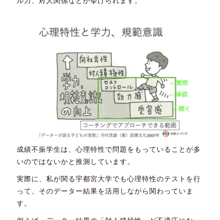
ル力、対人関係などが挙げられます。
成績不振学生は、心理特性で問題をもっていることが多
いのではないかと推測しています。
実際に、私が関る宇都宮大学でも心理特性のテストを行
って、そのデーター結果を活用しながら関わっていま
す。