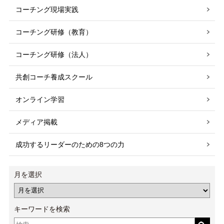
コーチング現場実践
コーチング研修（教育）
コーチング研修（法人）
共創コーチ養成スクール
オンライン学習
メディア掲載
成功するリーダーのための8つの力
月を選択
キーワードを検索