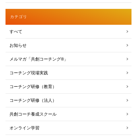
カテゴリ
すべて
お知らせ
メルマガ「共創コーチング®」
コーチング現場実践
コーチング研修（教育）
コーチング研修（法人）
共創コーチ養成スクール
オンライン学習