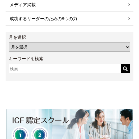
メディア掲載
成功するリーダーのための8つの力
月を選択
キーワードを検索