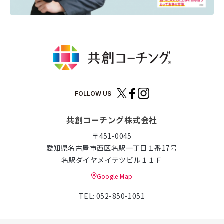
FOLLOW US
共創コーチング株式会社
〒451-0045
愛知県名古屋市西区名駅一丁目１番17号
名駅ダイヤメイテツビル１１Ｆ
Google Map
TEL: 052-850-1051