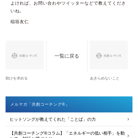
よければ、お問い合わやツイッターなどで教えてくださ
いね。
稲垣友仁
一覧に戻る
助けを求める
あきらめないこと
メルマガ「共創コーチング®」
ヒットソングが教えてくれた「ことば」の力
【共創コーチング®︎コラム】「エネルギーの低い相手」を動