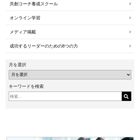
共創コーチ養成スクール
オンライン学習
メディア掲載
成功するリーダーのための8つの力
月を選択
キーワードを検索