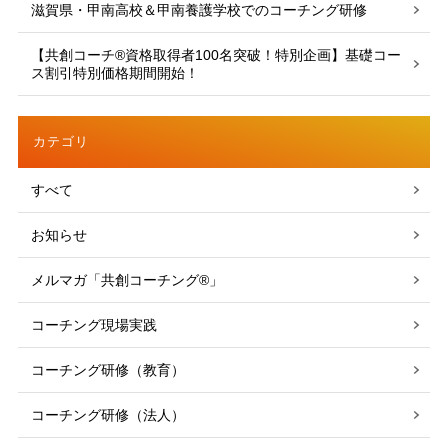
滋賀県・甲南高校＆甲南養護学校でのコーチング研修
【共創コーチ®資格取得者100名突破！特別企画】基礎コー
ス割引特別価格期間開始！
カテゴリ
すべて
お知らせ
メルマガ「共創コーチング®」
コーチング現場実践
コーチング研修（教育）
コーチング研修（法人）