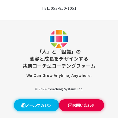
TEL: 052-850-1051
「人」と「組織」の
変容と成長をデザインする
共創コーチ型コーチングファーム
We Can Grow Anytime, Anywhere.
© 2024 Coaching Systems Inc.
メールマガジン
お問い合わせ