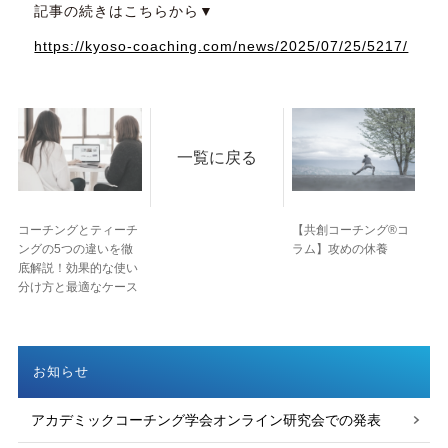
記事の続きはこちらから▼
https://kyoso-coaching.com/news/2025/07/25/5217/
一覧に戻る
コーチングとティーチ
【共創コーチング®︎コ
ングの5つの違いを徹
ラム】攻めの休養
底解説！効果的な使い
分け方と最適なケース
お知らせ
アカデミックコーチング学会オンライン研究会での発表