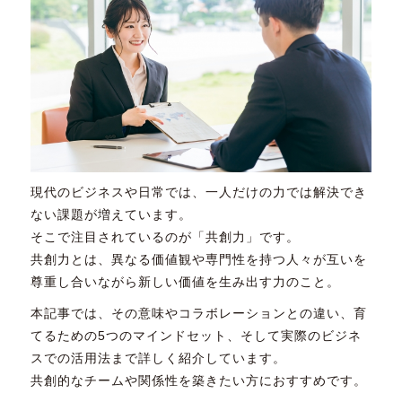
現代のビジネスや日常では、一人だけの力では解決でき
ない課題が増えています。
そこで注目されているのが「共創力」です。
共創力とは、異なる価値観や専門性を持つ人々が互いを
尊重し合いながら新しい価値を生み出す力のこと。
本記事では、その意味やコラボレーションとの違い、育
てるための5つのマインドセット、そして実際のビジネ
スでの活用法まで詳しく紹介しています。
共創的なチームや関係性を築きたい方におすすめです。