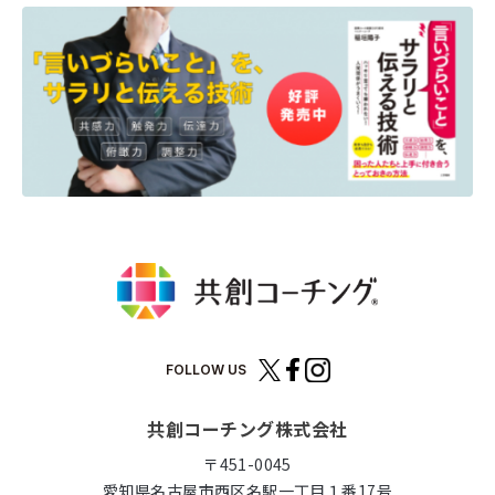
FOLLOW US
共創コーチング株式会社
〒451-0045
愛知県名古屋市西区名駅一丁目１番17号