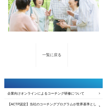
一覧に戻る
企業向けオンラインによるコーチング研修について
【ACTP認定】当社のコーチングプログラムが世界基準とし