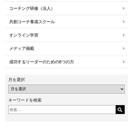
コーチング研修（法人）
共創コーチ養成スクール
オンライン学習
メディア掲載
成功するリーダーのための8つの力
月を選択
キーワードを検索