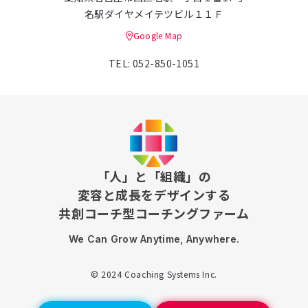
名駅ダイヤメイテツビル１１Ｆ
Google Map
TEL: 052-850-1051
「人」と「組織」の
変容と成長をデザインする
共創コーチ型コーチングファーム
We Can Grow Anytime, Anywhere.
© 2024 Coaching Systems Inc.