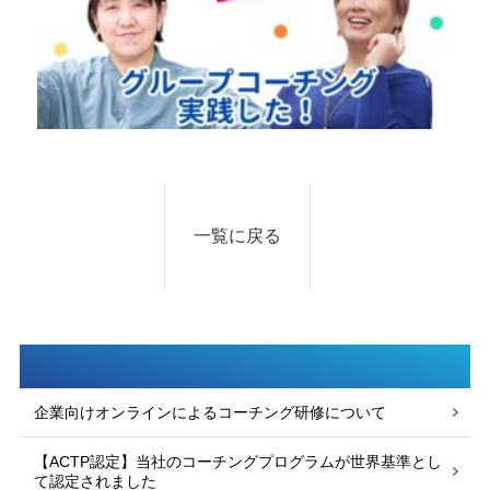
一覧に戻る
企業向けオンラインによるコーチング研修について
【ACTP認定】当社のコーチングプログラムが世界基準とし
て認定されました