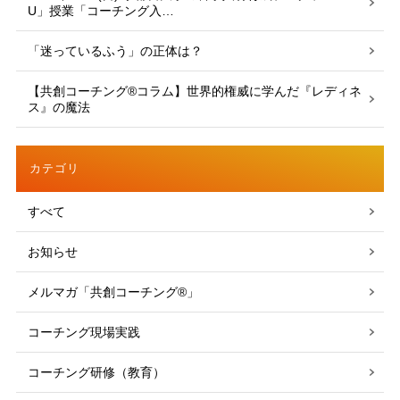
U」授業「コーチング入…
「迷っているふう」の正体は？
【共創コーチング®︎コラム】世界的権威に学んだ『レディネ
ス』の魔法
カテゴリ
すべて
お知らせ
メルマガ「共創コーチング®」
コーチング現場実践
コーチング研修（教育）