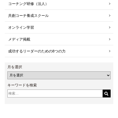
コーチング研修（法人）
共創コーチ養成スクール
オンライン学習
メディア掲載
成功するリーダーのための8つの力
月を選択
キーワードを検索