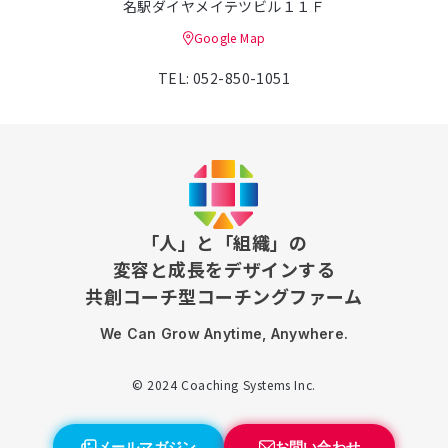
名駅ダイヤメイテツビル１１Ｆ
Google Map
TEL: 052-850-1051
「人」と「組織」の
変容と成長をデザインする
共創コーチ型コーチングファーム
We Can Grow Anytime, Anywhere.
© 2024 Coaching Systems Inc.
メールマガジン
お問い合わせ