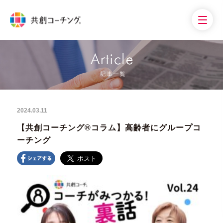
2024.03.11
【共創コーチング®︎コラム】高齢者にグループコ
ーチング