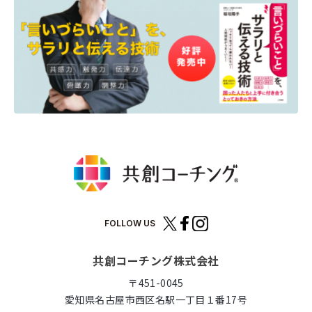
FOLLOW US
共創コーチング株式会社
〒451-0045
愛知県名古屋市西区名駅一丁目１番17号