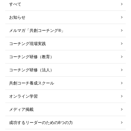
すべて
お知らせ
メルマガ「共創コーチング®」
コーチング現場実践
コーチング研修（教育）
コーチング研修（法人）
共創コーチ養成スクール
オンライン学習
メディア掲載
成功するリーダーのための8つの力