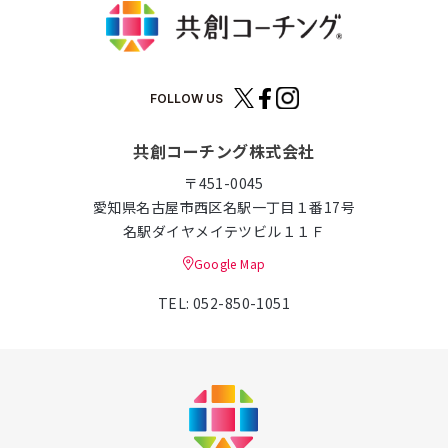
FOLLOW US
共創コーチング株式会社
〒451-0045
愛知県名古屋市西区名駅一丁目１番17号
名駅ダイヤメイテツビル１１Ｆ
Google Map
TEL: 052-850-1051