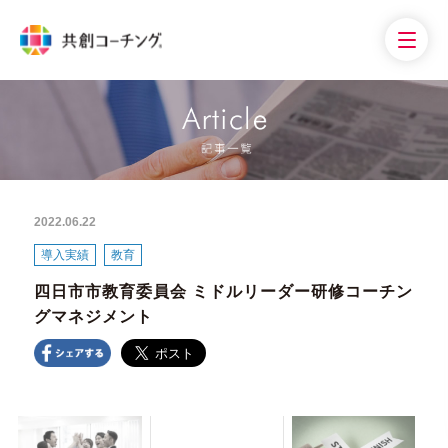
2022.06.22
導入実績
教育
四日市市教育委員会 ミドルリーダー研修コーチン
グマネジメント