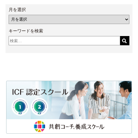
月を選択
キーワードを検索