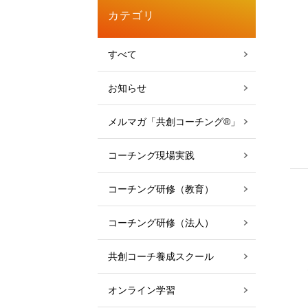
カテゴリ
すべて
お知らせ
メルマガ「共創コーチング®」
コーチング現場実践
コーチング研修（教育）
コーチング研修（法人）
共創コーチ養成スクール
オンライン学習