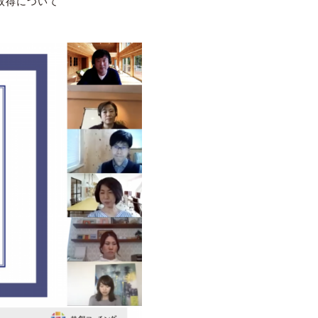
取得について