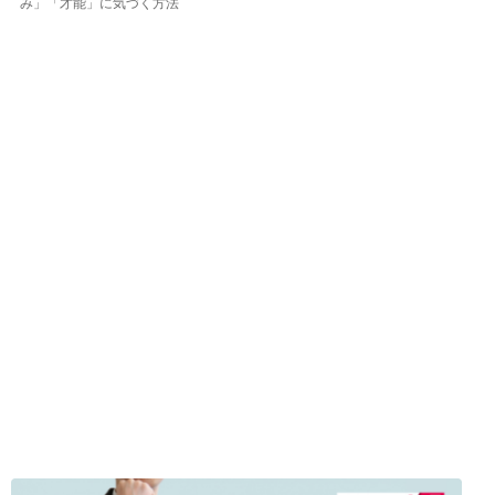
み」「才能」に気づく方法