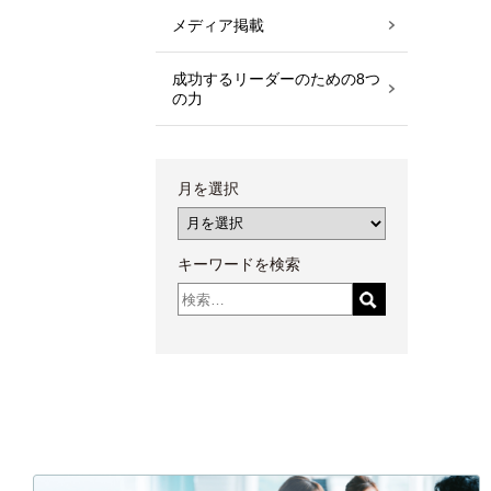
メディア掲載
成功するリーダーのための8つ
の力
月を選択
キーワードを検索