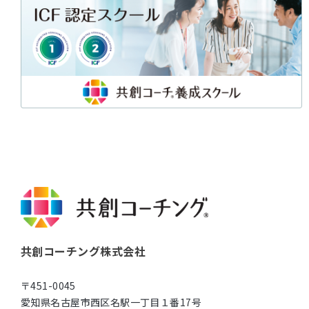
共創コーチング株式会社
〒451-0045
愛知県名古屋市西区名駅一丁目１番17号