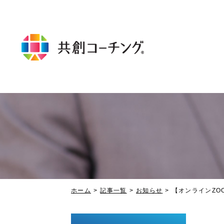
ホーム
記事一覧
お知らせ
【オンラインZOO