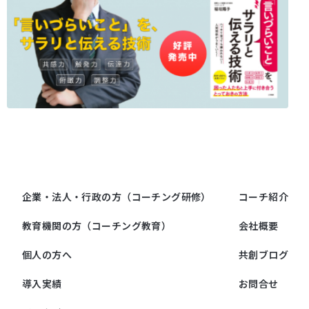
企業・法人・行政の方（コーチング研修）
コーチ紹介
教育機関の方（コーチング教育）
会社概要
個人の方へ
共創ブログ
導入実績
お問合せ