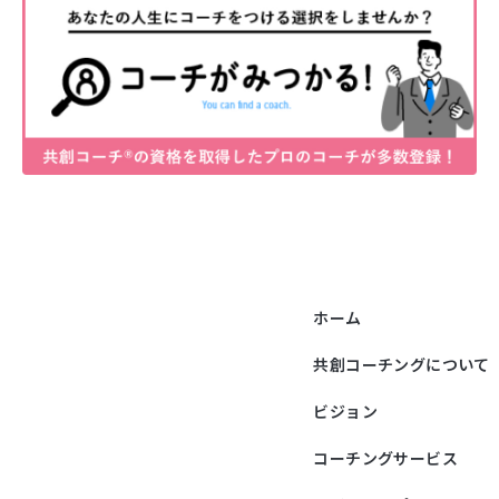
ホーム
共創コーチングについて
ビジョン
コーチングサービス