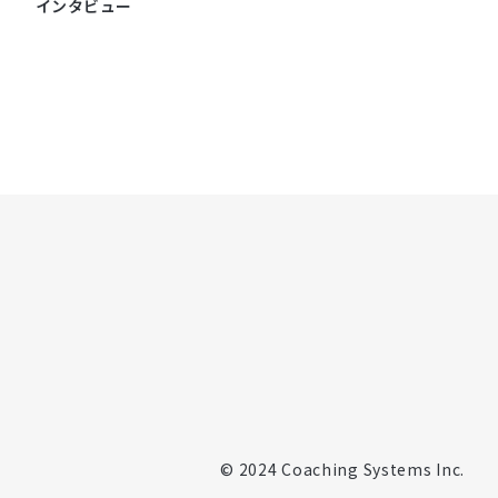
インタビュー
© 2024 Coaching Systems Inc.