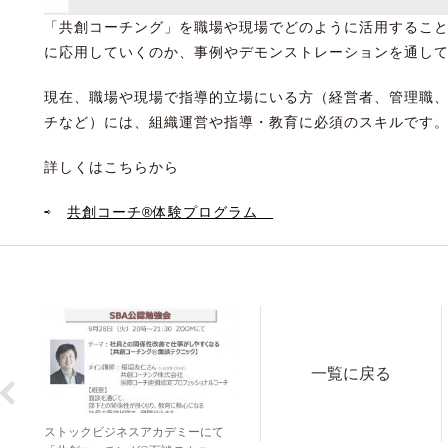
「共創コーチング」を職場や現場でどのように活用するこ
に応用していくのか、事例やデモンストレーションを通し
現在、職場や現場で指導的立場にいる方（経営者、管理職
チなど）には、組織運営や指導・教育に必須のスキルです
詳しくはこちらから
⇨
共創コーチ®︎体験プログラム
一覧に戻る
ストックビジネスアカデミーにて