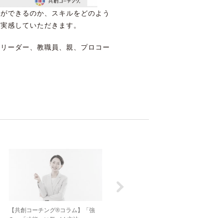
とができるのか、スキルをどのよう
て実感していただきます。
、リーダー、教職員、親、プロコー
。
【共創コーチング®︎コラム】「強