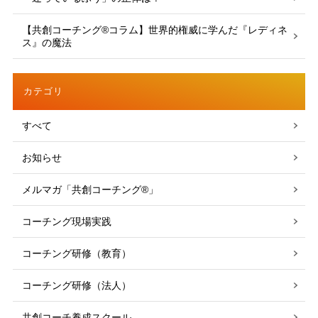
【共創コーチング®︎コラム】世界的権威に学んだ『レディネ
ス』の魔法
カテゴリ
すべて
お知らせ
メルマガ「共創コーチング®」
コーチング現場実践
コーチング研修（教育）
コーチング研修（法人）
共創コーチ養成スクール