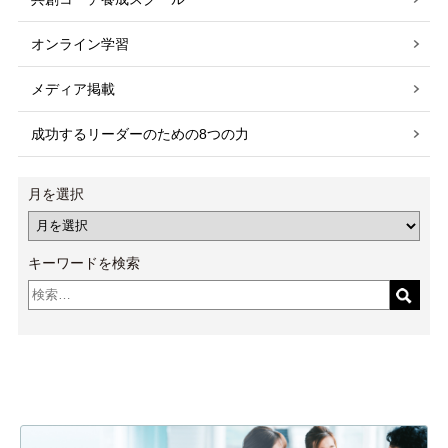
オンライン学習
メディア掲載
成功するリーダーのための8つの力
月を選択
キーワードを検索