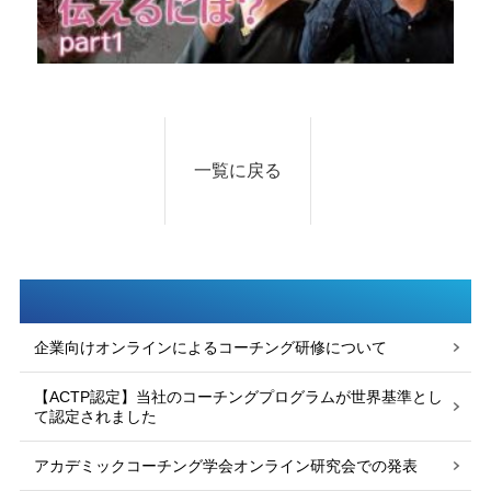
一覧に戻る
企業向けオンラインによるコーチング研修について
【ACTP認定】当社のコーチングプログラムが世界基準とし
て認定されました
アカデミックコーチング学会オンライン研究会での発表