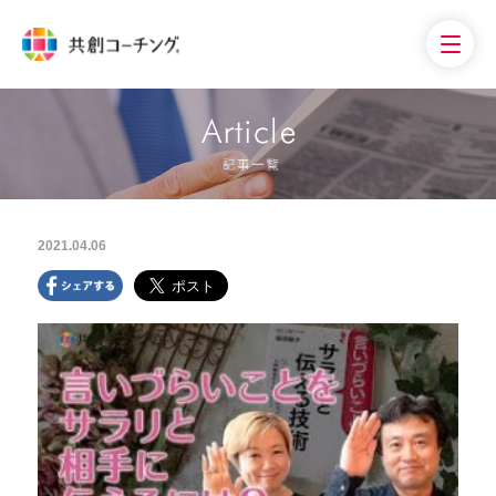
2021.04.06