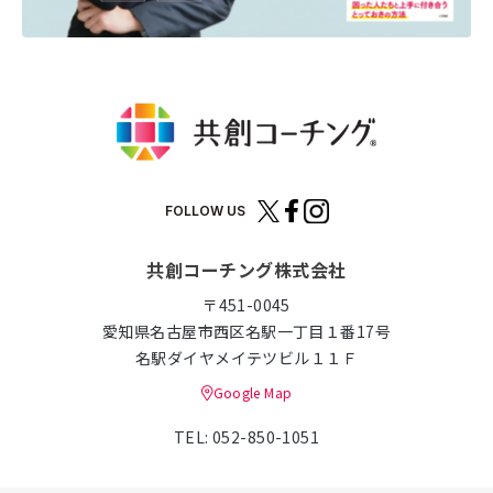
FOLLOW US
共創コーチング株式会社
〒451-0045
愛知県名古屋市西区名駅一丁目１番17号
名駅ダイヤメイテツビル１１Ｆ
Google Map
TEL: 052-850-1051