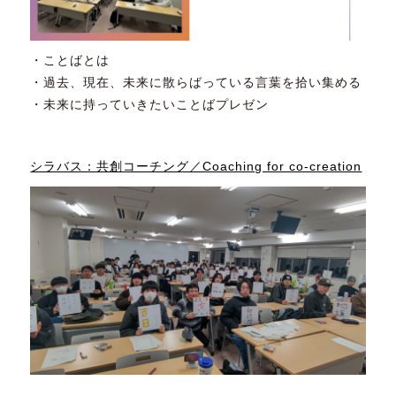
・ことばとは
・過去、現在、未来に散らばっている言葉を拾い集める
・未来に持っていきたいことばプレゼン
シラバス：共創コーチング／Coaching for co-creation