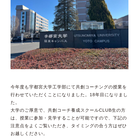
今年度も宇都宮大学工学部にて共創コーチングの授業を
行わせていただくことになりました。18年目になりまし
た。
大学のご厚意で、共創コーチ養成スクールCLUB生の方
は、授業に参加・見学することが可能ですので、下記の
注意点をよくご覧いただき、タイミングの合う方はぜひ
お越しください。