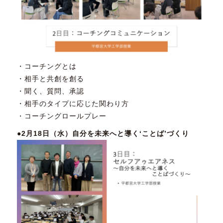
・コーチングとは
・相手と共創を創る
・聞く、質問、承認
・相手のタイプに応じた関わり方
・コーチングロールプレー
●2月18日（水）自分を未来へと導く‘ことば’づくり