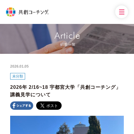
2026.01.05
未分類
2026年 2/16~18 宇都宮大学「共創コーチング」
講義見学について