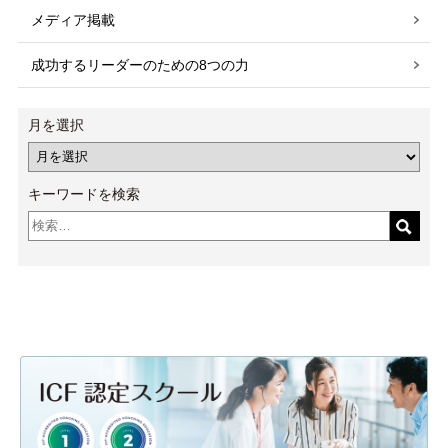
メディア掲載
成功するリーダーのための8つの力
月を選択
キーワードを検索