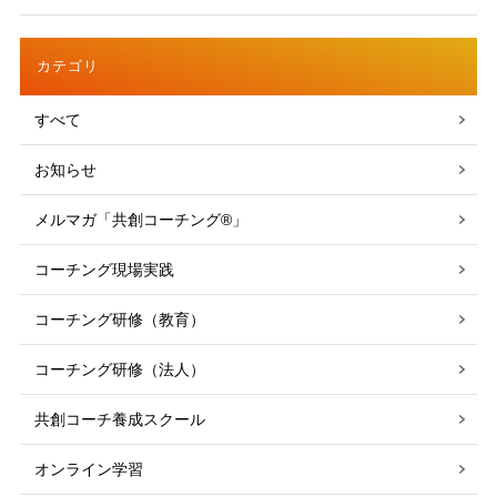
カテゴリ
すべて
お知らせ
メルマガ「共創コーチング®」
コーチング現場実践
コーチング研修（教育）
コーチング研修（法人）
共創コーチ養成スクール
オンライン学習