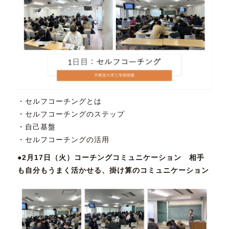
・セルフコーチングとは
・セルフコーチングのステップ
・自己基盤
・セルフコーチングの活用
●2月17日（火）コーチングコミュニケーション 相手
も自分もうまく活かせる、掛け算のコミュニケーション