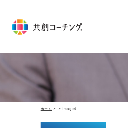
ホーム
image4