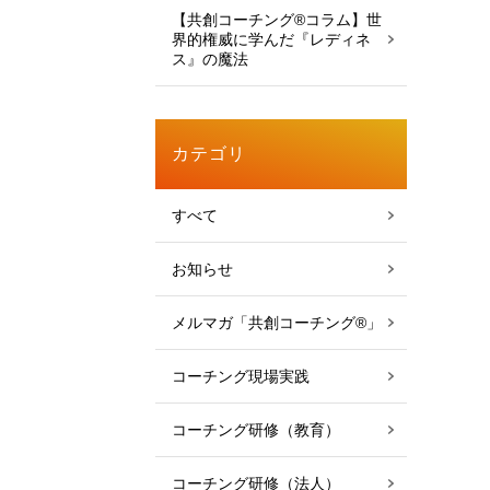
【共創コーチング®︎コラム】世
界的権威に学んだ『レディネ
ス』の魔法
カテゴリ
すべて
お知らせ
メルマガ「共創コーチング®」
コーチング現場実践
コーチング研修（教育）
コーチング研修（法人）