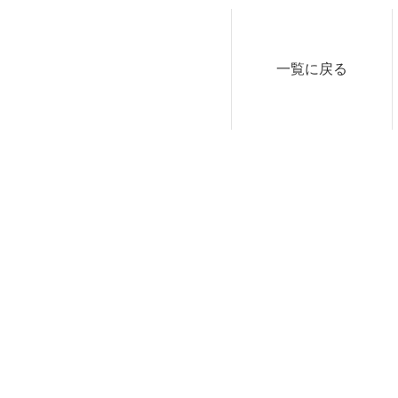
一覧に戻る