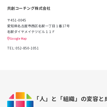
共創コーチング株式会社
〒451-0045
愛知県名古屋市西区名駅一丁目１番17号
名駅ダイヤメイテツビル１１Ｆ
Google Map
TEL: 052-850-1051
「人」と「組織」の
変容と