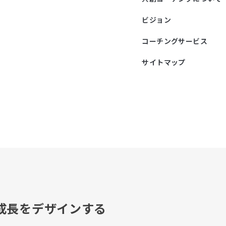
ビジョン
コーチングサービス
サイトマップ
成長をデザインする