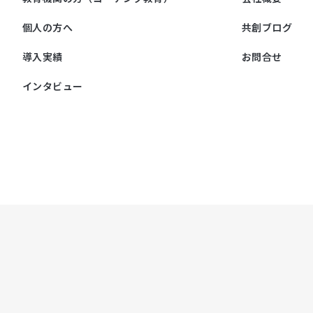
個人の方へ
共創ブログ
導入実績
お問合せ
インタビュー