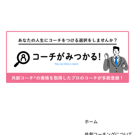
ホーム
共創コーチングについて