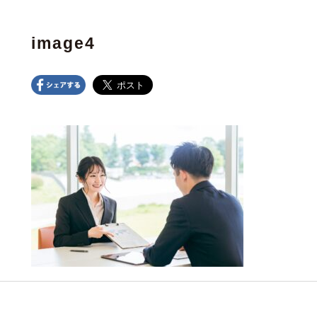
image4