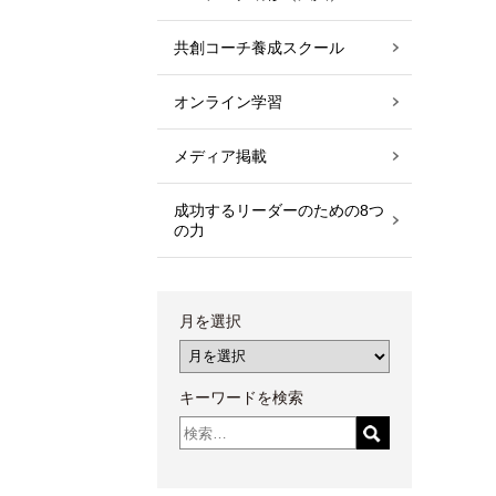
共創コーチ養成スクール
オンライン学習
メディア掲載
成功するリーダーのための8つ
の力
月を選択
キーワードを検索