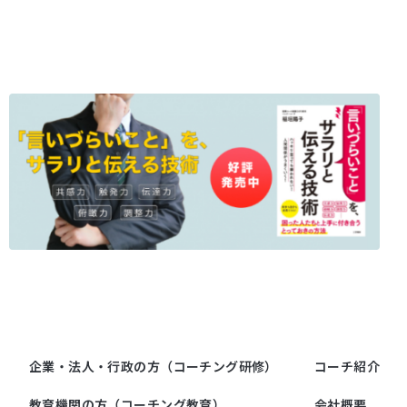
企業・法人・行政の方（コーチング研修）
コーチ紹介
教育機関の方（コーチング教育）
会社概要