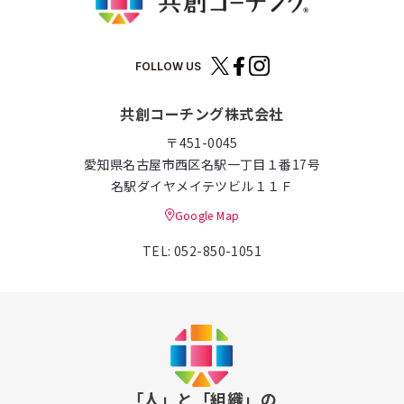
FOLLOW US
共創コーチング株式会社
〒451-0045
愛知県名古屋市西区名駅一丁目１番17号
名駅ダイヤメイテツビル１１Ｆ
Google Map
TEL: 052-850-1051
「人」と「組織」の