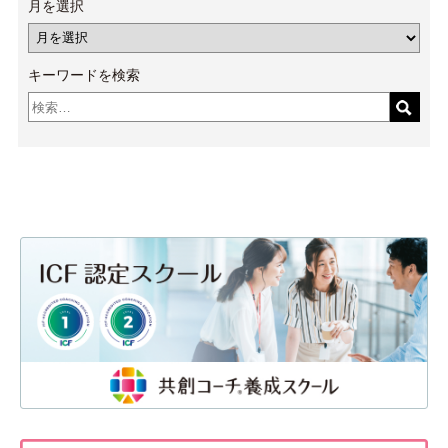
月を選択
キーワードを検索