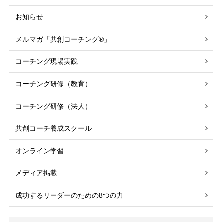
お知らせ
メルマガ「共創コーチング®」
コーチング現場実践
コーチング研修（教育）
コーチング研修（法人）
共創コーチ養成スクール
オンライン学習
メディア掲載
成功するリーダーのための8つの力