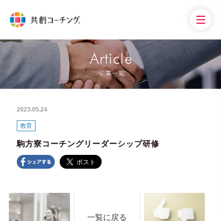
2023.05.24
教育
駒方寮コーチングリーダーシップ研修
一覧に戻る