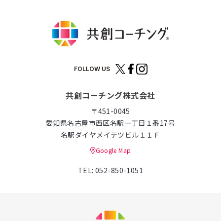
FOLLOW US
共創コーチング株式会社
〒451-0045
愛知県名古屋市西区名駅一丁目１番17号
名駅ダイヤメイテツビル１１Ｆ
Google Map
TEL: 052-850-1051