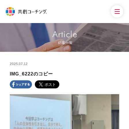
2025.07.12
IMG_6222のコピー