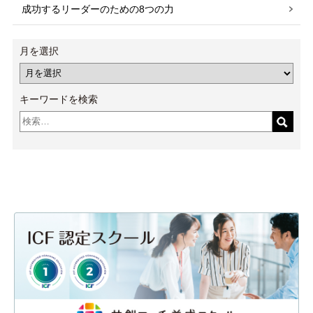
成功するリーダーのための8つの力
月を選択
キーワードを検索