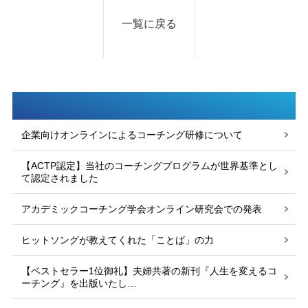
一覧に戻る
企業向けオンラインによるコーチング研修について
【ACTP認定】当社のコーチングプログラムが世界基準とし
て認定されました
アカデミックコーチング学会オンライン研究会での発表
ヒットソングが教えてくれた「ことば」の力
【ベストセラー1位御礼】夫婦共著の新刊『人生を変えるコ
ーチング』を出版いたし…