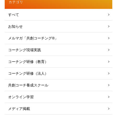
カテゴリ
すべて
お知らせ
メルマガ「共創コーチング®」
コーチング現場実践
コーチング研修（教育）
コーチング研修（法人）
共創コーチ養成スクール
オンライン学習
メディア掲載