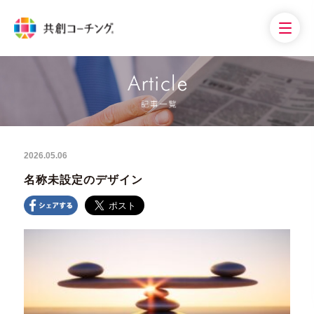
2026.05.06
名称未設定のデザイン