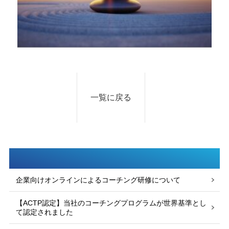
一覧に戻る
企業向けオンラインによるコーチング研修について
【ACTP認定】当社のコーチングプログラムが世界基準とし
て認定されました