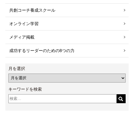
共創コーチ養成スクール
オンライン学習
メディア掲載
成功するリーダーのための8つの力
月を選択
キーワードを検索