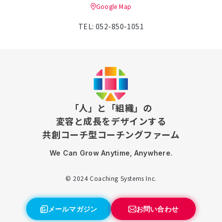
Google Map
TEL: 052-850-1051
「人」と「組織」の
変容と成長をデザインする
共創コーチ型コーチングファーム
We Can Grow Anytime, Anywhere.
© 2024 Coaching Systems Inc.
メールマガジン
お問い合わせ