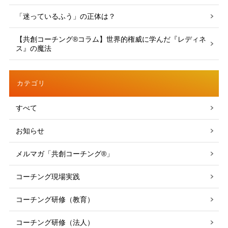
「迷っているふう」の正体は？
【共創コーチング®︎コラム】世界的権威に学んだ『レディネ
ス』の魔法
カテゴリ
すべて
お知らせ
メルマガ「共創コーチング®」
コーチング現場実践
コーチング研修（教育）
コーチング研修（法人）