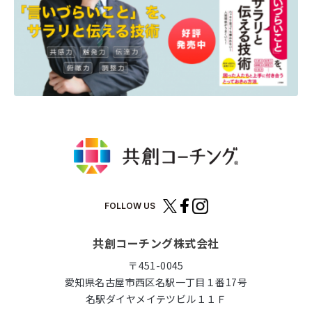
FOLLOW US
共創コーチング株式会社
〒451-0045
愛知県名古屋市西区名駅一丁目１番17号
名駅ダイヤメイテツビル１１Ｆ