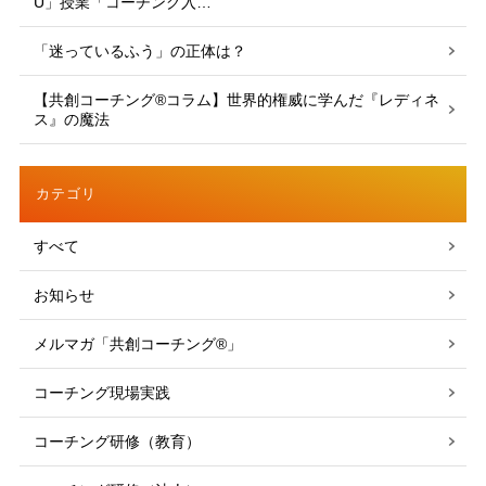
U」授業「コーチング入…
「迷っているふう」の正体は？
【共創コーチング®︎コラム】世界的権威に学んだ『レディネ
ス』の魔法
カテゴリ
すべて
お知らせ
メルマガ「共創コーチング®」
コーチング現場実践
コーチング研修（教育）