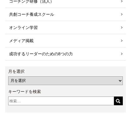
コーチング研修（法人）
共創コーチ養成スクール
オンライン学習
メディア掲載
成功するリーダーのための8つの力
月を選択
キーワードを検索