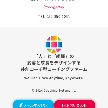
Google Map
TEL: 052-850-1051
「人」と「組織」の
変容と成長をデザインする
共創コーチ型コーチングファーム
We Can Grow Anytime, Anywhere.
© 2024 Coaching Systems Inc.
メールマガジン
お問い合わせ