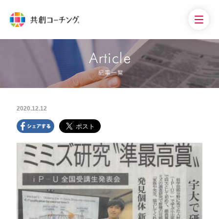
2020.12.12