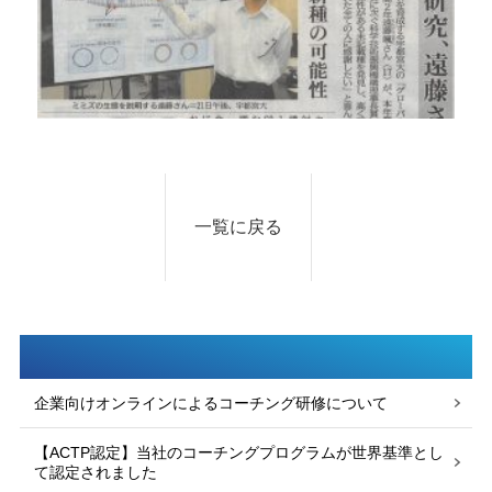
一覧に戻る
企業向けオンラインによるコーチング研修について
【ACTP認定】当社のコーチングプログラムが世界基準とし
て認定されました